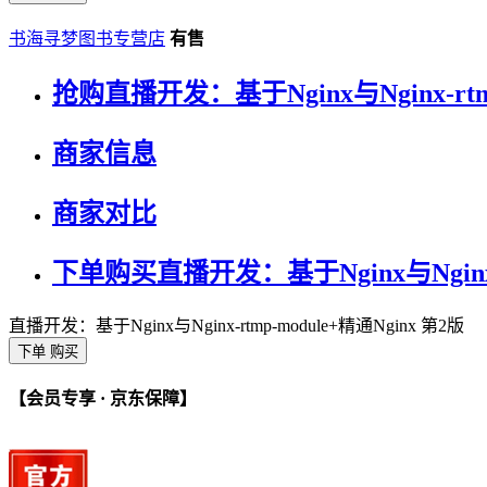
书海寻梦图书专营店
有售
抢购直播开发：基于Nginx与Nginx-rtmp
商家信息
商家对比
下单购买直播开发：基于Nginx与Nginx-r
直播开发：基于Nginx与Nginx-rtmp-module+精通Nginx 第2版
下单 购买
【会员专享 · 京东保障】