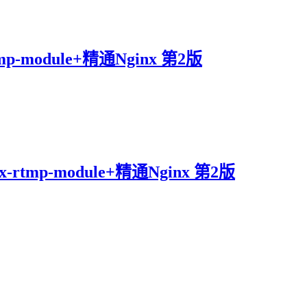
-module+精通Nginx 第2版
tmp-module+精通Nginx 第2版