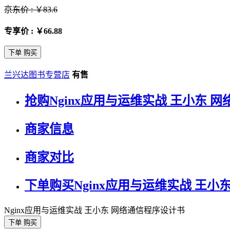
京东价 : ￥83.6
专享价 : ￥66.88
下单 购买
兰兴达图书专营店
有售
抢购Nginx应用与运维实战 王小东 
商家信息
商家对比
下单购买Nginx应用与运维实战 王小
Nginx应用与运维实战 王小东 网络通信程序设计书
下单 购买