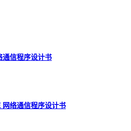
网络通信程序设计书
东 网络通信程序设计书