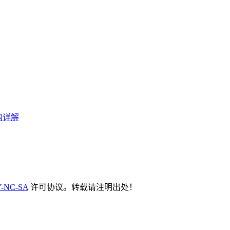
构详解
-NC-SA
许可协议。转载请注明出处！