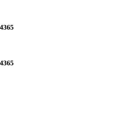
4365
4365