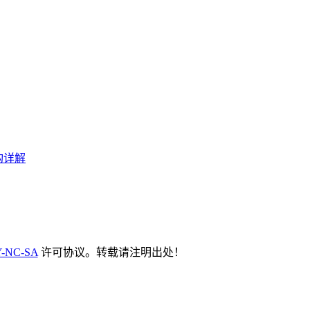
构详解
-NC-SA
许可协议。转载请注明出处！