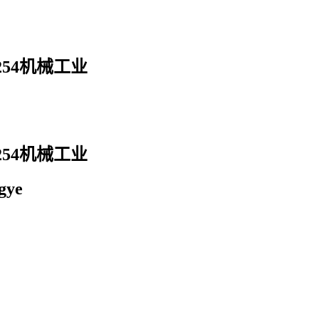
6254机械工业
6254机械工业
gye