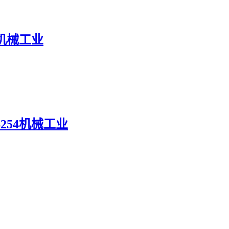
54机械工业
6254机械工业