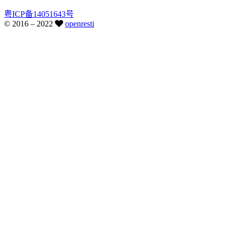
粤ICP备14051643号
© 2016 –
2022
openresti