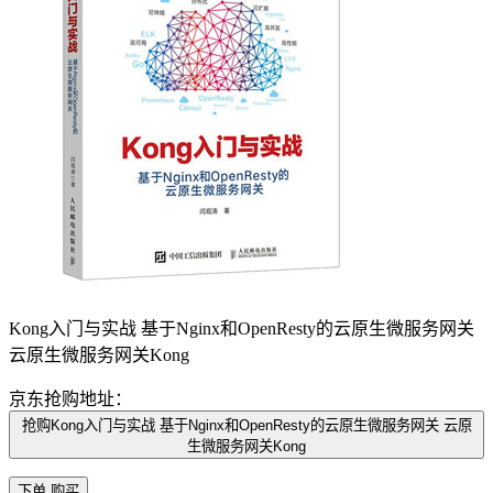
Kong入门与实战 基于Nginx和OpenResty的云原生微服务网关
云原生微服务网关Kong
京东抢购地址：
抢购Kong入门与实战 基于Nginx和OpenResty的云原生微服务网关 云原
生微服务网关Kong
下单 购买