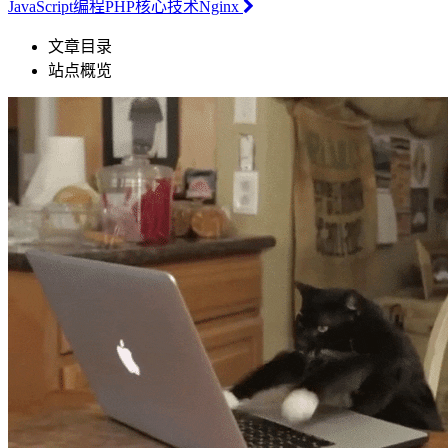
JavaScript编程PHP核心技术Nginx
文章目录
站点概览