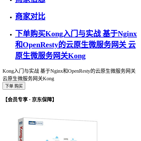
商家对比
下单购买Kong入门与实战 基于Nginx
和OpenResty的云原生微服务网关 云
原生微服务网关Kong
Kong入门与实战 基于Nginx和OpenResty的云原生微服务网关
云原生微服务网关Kong
下单 购买
【会员专享 · 京东保障】