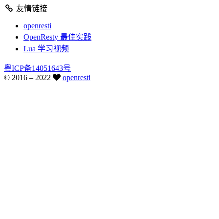
友情链接
openresti
OpenResty 最佳实践
Lua 学习视频
粤ICP备14051643号
© 2016 –
2022
openresti