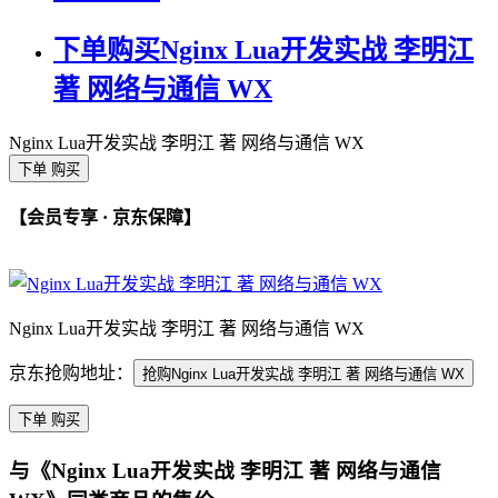
下单购买Nginx Lua开发实战 李明江
著 网络与通信 WX
Nginx Lua开发实战 李明江 著 网络与通信 WX
下单 购买
【会员专享 · 京东保障】
Nginx Lua开发实战 李明江 著 网络与通信 WX
京东抢购地址：
抢购Nginx Lua开发实战 李明江 著 网络与通信 WX
下单 购买
与《Nginx Lua开发实战 李明江 著 网络与通信