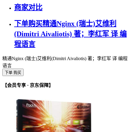
商家对比
下单购买精通Nginx (瑞士)艾维利
(Dimitri Aivaliotis) 著；李红军 译 编
程语言
精通Nginx (瑞士)艾维利(Dimitri Aivaliotis) 著；李红军 译 编程
语言
下单 购买
【会员专享 · 京东保障】