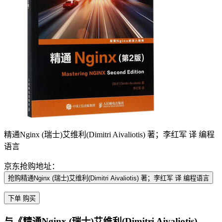
精通Nginx (瑞士)艾维利(Dimitri Aivaliotis) 著；李红军 译 编程
语言
京东抢购地址：
抢购精通Nginx (瑞士)艾维利(Dimitri Aivaliotis) 著；李红军 译 编程语言
下单 购买
与《精通Nginx (瑞士)艾维利(Dimitri Aivaliotis)