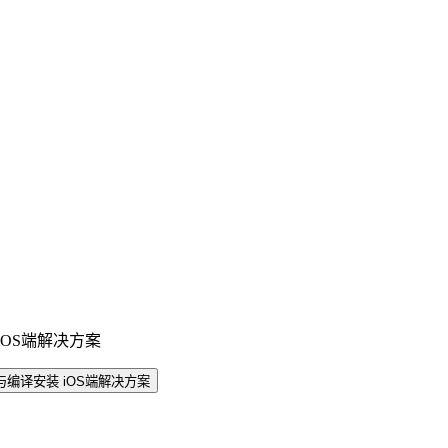
iOS端解决方案
码与编译安装 iOS端解决方案