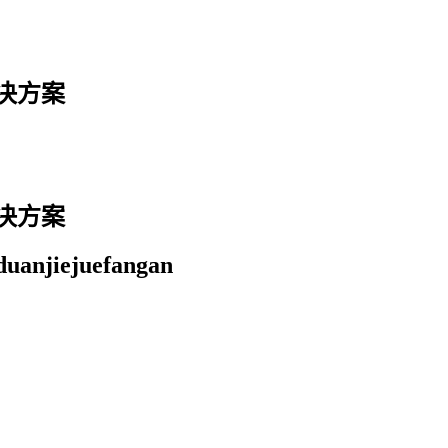
解决方案
解决方案
duanjiejuefangan