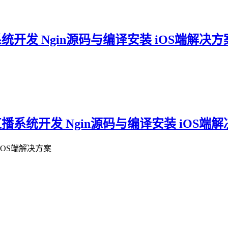
统开发 Ngin源码与编译安装 iOS端解决方
播系统开发 Ngin源码与编译安装 iOS端
iOS端解决方案