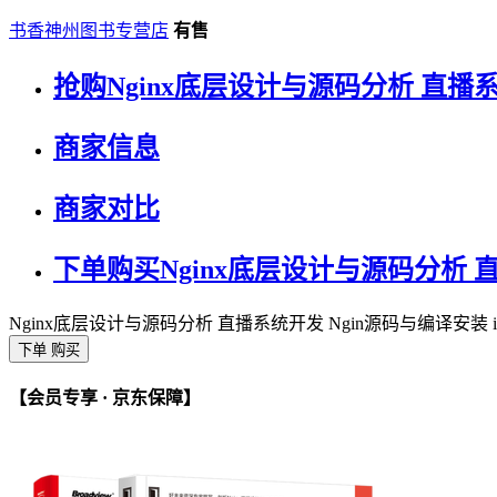
书香神州图书专营店
有售
抢购Nginx底层设计与源码分析 直播系
商家信息
商家对比
下单购买Nginx底层设计与源码分析 直
Nginx底层设计与源码分析 直播系统开发 Ngin源码与编译安装 
下单 购买
【会员专享 · 京东保障】