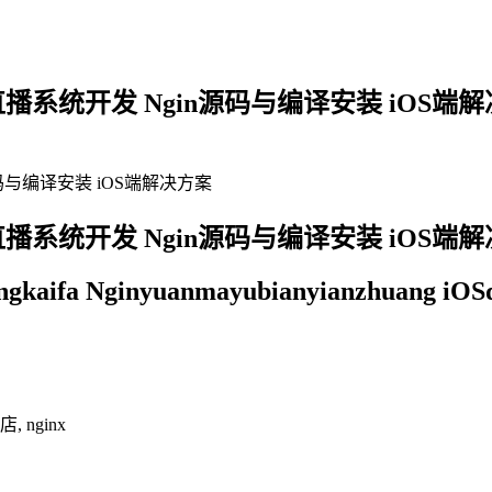
 直播系统开发 Ngin源码与编译安装 iOS端
源码与编译安装 iOS端解决方案
 直播系统开发 Ngin源码与编译安装 iOS端
ongkaifa Nginyuanmayubianyianzhuang iOS
 nginx