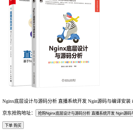
Nginx底层设计与源码分析 直播系统开发 Ngin源码与编译安装 
京东抢购地址：
抢购Nginx底层设计与源码分析 直播系统开发 Ngin源
下单 购买